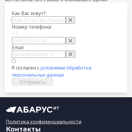
Как Вас зовут?
Номер телефона
+7
Email
Я согласен с
условиями обработки
персональных данных
Отправить
Политика конфиденциальности
Контакты