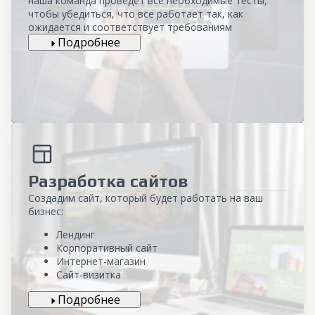
наша команда проведет все необходимые тесты,
чтобы убедиться, что все работает так, как
ожидается и соответствует требованиям
Подробнее
Разработка сайтов
Создадим сайт, который будет работать на ваш
бизнес:
Лендинг
Корпоративный сайт
Интернет-магазин
Сайт-визитка
Подробнее