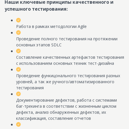
Наши ключевые принципы качественного и
успешного тестирования:
Работа в рамках методологии Agile
Проведение полного тестирования на протяжении
основных этапов SDLC
Cоставление качественных артефактов тестирования
с использованием основных техник тест-дизайна
Проведение функицонального тестирования разных
уровней, а так же ручного/автоматизированного
тестирования
Документирование дефектов, работа с системами
баг-трекинга в соответствии с жизненным циклом
дефекта, анализ обнаруженных дефектов, их
классификация, составление отчетов