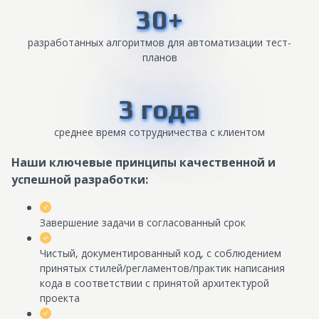
30+
разработанных алгоритмов для автоматизации тест-
планов
3 года
cреднее время сотрудничества с клиентом
Наши ключевые принципы качественной и
успешной разработки:
Завершение задачи в согласованный срок
Чистый, документированный код, с соблюдением
принятых стилей/регламентов/практик написания
кода в соответствии с принятой архитектурой
проекта