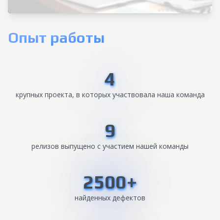
Опыт работы
4
крупных проекта, в которых участвовала наша команда
9
релизов выпущено с участием нашей команды
2500+
найденных дефектов