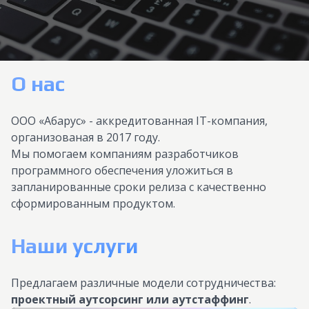
О наc
ООО «Абарус» - аккредитованная IT-компания,
организованая в 2017 году.
Мы помогаем компаниям разработчиков
программного обеспечения уложиться в
запланированные сроки релиза с качественно
сформированным продуктом.
Наши услуги
Предлагаем различные модели сотрудничества:
проектный аутсорсинг или аутстаффинг
.