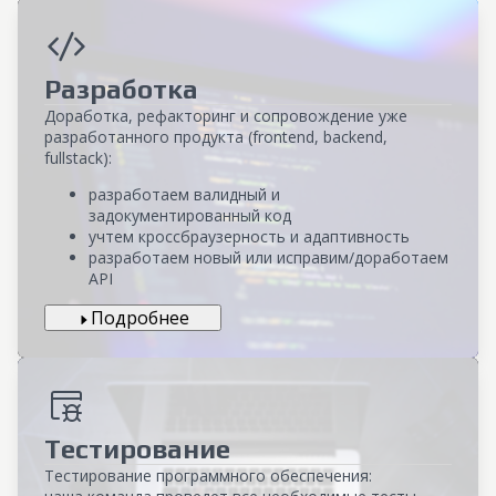
Разработка
Доработка, рефакторинг и сопровождение уже
разработанного продукта (frontend, backend,
fullstack):
разработаем валидный и
задокументированный код
учтем кроссбраузерность и адаптивность
разработаем новый или исправим/доработаем
API
Подробнее
Тестирование
Тестирование программного обеспечения: