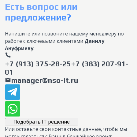
Есть вопрос или
предложение?
Напишите или позвоните нашему менеджеру по
работе с ключевыми клиентами
Данилу
Ануфриеву
:
+7 (913) 375-28-25
+7 (383) 207-91-
01
manager@nso-it.ru
Подобрать IT решение
Или оставьте свои контактные данные, чтобы мы
могли связаться с Вами в ближайшее время: