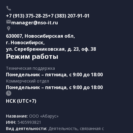
+7 (913) 375-28-25
+7 (383) 207-91-01
manager@nso-it.ru
630007, Новосибирская обл,
г. Новосибирск,
ул. Серебренниковская, д. 23, оф. 38
Режим работы
Техническая поддержка
Понедельник – пятница, с 9:00 до 18:00
Коммерческий отдел
Понедельник – пятница, с 9:00 до 18:00
НСК (UTC+7)
Название
:
ООО «Абарус»
ИНН
:
5405993821
Вид деятельности
:
Деятельность, связанная с