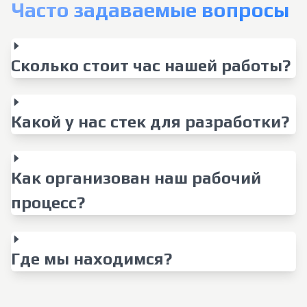
Часто задаваемые вопросы
Сколько стоит час нашей работы?
Какой у нас стек для разработки?
Как организован наш рабочий
процесс?
Где мы находимся?