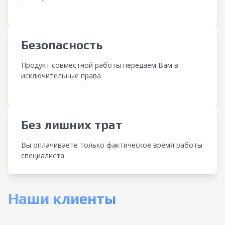
Безопасность
Продукт совместной работы передаем Вам в
исключительные права
Без лишних трат
Вы оплачиваете только фактическое время работы
специалиста
Наши клиенты