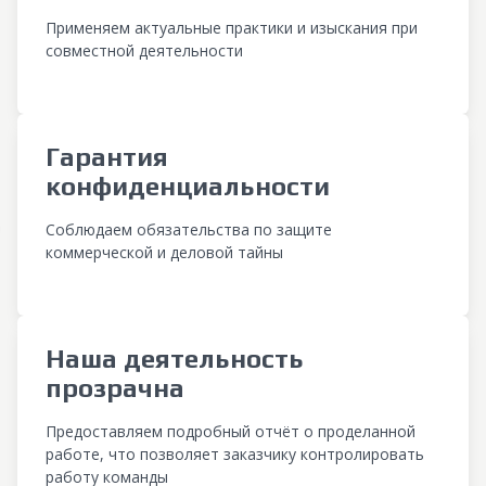
Применяем актуальные практики и изыскания при
совместной деятельности
Гарантия
конфиденциальности
Соблюдаем обязательства по защите
коммерческой и деловой тайны
Наша деятельность
прозрачна
Предоставляем подробный отчёт о проделанной
работе, что позволяет заказчику контролировать
работу команды