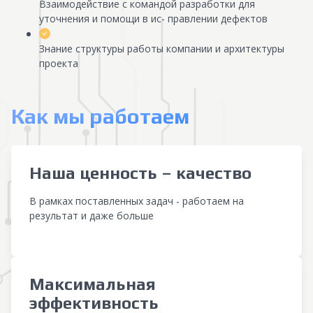
Взаимодействие с командой разработки для
уточнения и помощи в ис- правлении дефектов
Знание структуры работы компании и архитектуры
проекта
Как мы работаем
Наша ценность – качество
В рамках поставленных задач - работаем на
результат и даже больше
Максимальная
эффективность