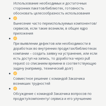
Использование необходимых и достаточных
сторонних пакетов/библиотек, готовность
обосновать целесообразность использования
Вынесение часто переиспользуемых компонентов/
сервисов, если такие возникли, в общее ядро
приложения
При выявлении дефектов или необходимости в
доработках во внутренних продуктах/библиотеках
компании – создать заявку на устранение, или если
есть доступ на запись, то доработка через pull
request со списанием времени в соответствующую
задачу (например, технический долг)
Совместное решение с командой Заказчика
возникших трудностей
Обсуждение с командой Заказчика вопросов по
продукту/компоненту/ сервиса и его улучшению